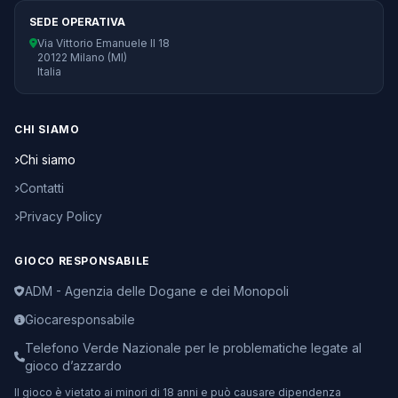
SEDE OPERATIVA
Via Vittorio Emanuele II 18
20122 Milano (MI)
Italia
CHI SIAMO
Chi siamo
Contatti
Privacy Policy
GIOCO RESPONSABILE
ADM - Agenzia delle Dogane e dei Monopoli
Giocaresponsabile
Telefono Verde Nazionale per le problematiche legate al
gioco d’azzardo
Il gioco è vietato ai minori di 18 anni e può causare dipendenza