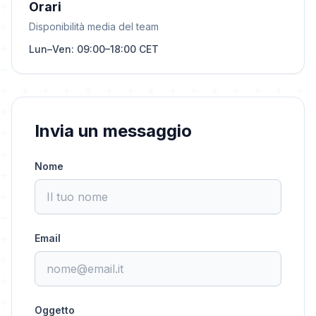
Orari
Disponibilità media del team
Lun–Ven: 09:00–18:00 CET
Invia un messaggio
Nome
Email
Oggetto