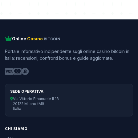
Online
Casino
BITCOIN
Portale informativo indipendente sugli online casino bitcoin in
Italia: recensioni, confronti bonus e guide aggiornate.
SEDE OPERATIVA
Via Vittorio Emanuele II 18
20122 Milano (MI)
Italia
CHI SIAMO