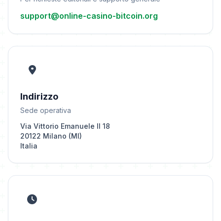
support@online-casino-bitcoin.org
Indirizzo
Sede operativa
Via Vittorio Emanuele II 18
20122 Milano (MI)
Italia