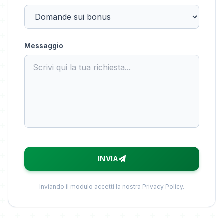
Messaggio
INVIA
Inviando il modulo accetti la nostra
Privacy Policy
.